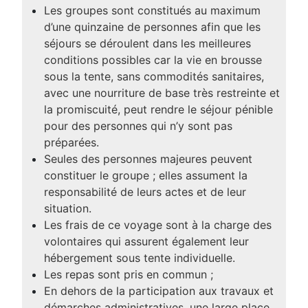
Les groupes sont constitués au maximum
d’une quinzaine de personnes afin que les
séjours se déroulent dans les meilleures
conditions possibles car la vie en brousse
sous la tente, sans commodités sanitaires,
avec une nourriture de base très restreinte et
la promiscuité, peut rendre le séjour pénible
pour des personnes qui n’y sont pas
préparées.
Seules des personnes majeures peuvent
constituer le groupe ; elles assument la
responsabilité de leurs actes et de leur
situation.
Les frais de ce voyage sont à la charge des
volontaires qui assurent également leur
hébergement sous tente individuelle.
Les repas sont pris en commun ;
En dehors de la participation aux travaux et
démarches administratives, une large place