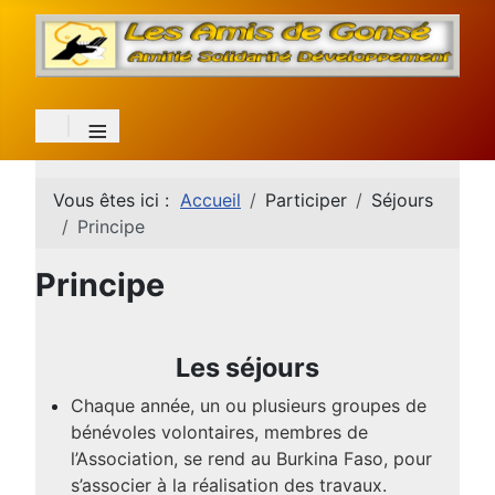
≡
Vous êtes ici :
Accueil
Participer
Séjours
Principe
Principe
Les séjours
Chaque année, un ou plusieurs groupes de
bénévoles volontaires, membres de
l’Association, se rend au Burkina Faso, pour
s’associer à la réalisation des travaux.