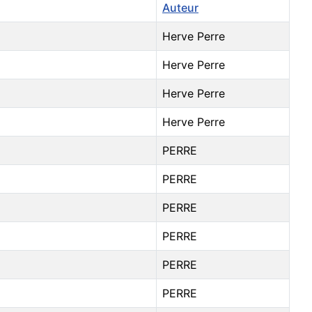
Auteur
Herve Perre
Herve Perre
Herve Perre
Herve Perre
PERRE
PERRE
PERRE
PERRE
PERRE
PERRE