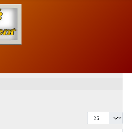
Afficher #