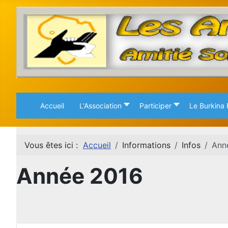
Accueil
L'Association
Participer
Le Burkina
Vous êtes ici :
Accueil
Informations
Infos
Ann
Année 2016