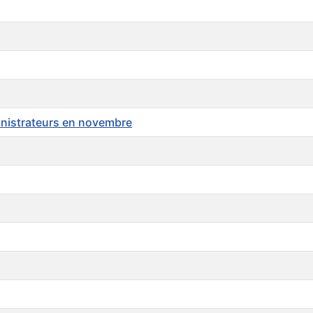
inistrateurs en novembre