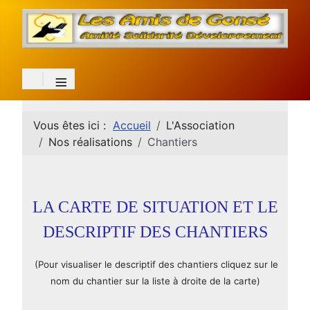
≡
Vous êtes ici :
Accueil
L'Association
Nos réalisations
Chantiers
LA CARTE DE SITUATION ET LE
DESCRIPTIF DES CHANTIERS
(Pour visualiser le descriptif des chantiers cliquez sur le
nom du chantier sur la liste à droite de la carte)