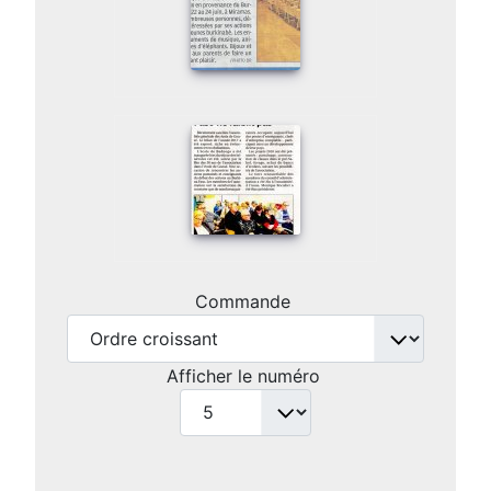
Commande
Afficher le numéro