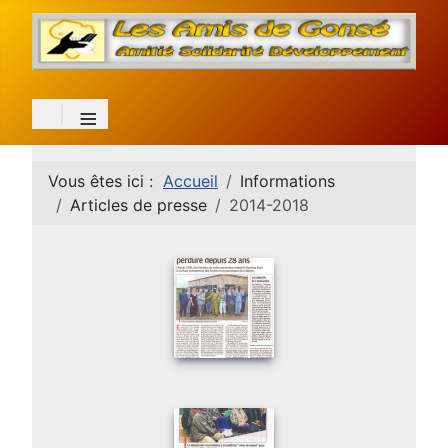
≡
Vous êtes ici :
Accueil
Informations
Articles de presse
2014-2018